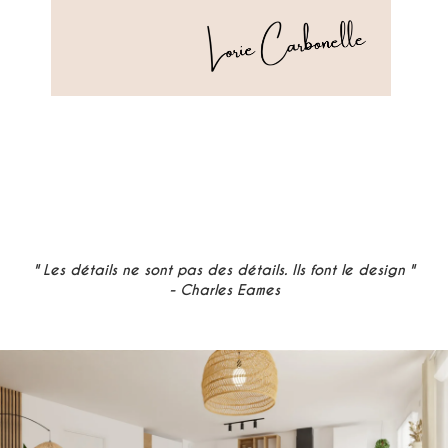
" Les détails ne sont pas des détails. Ils font le design "
- Charles Eames