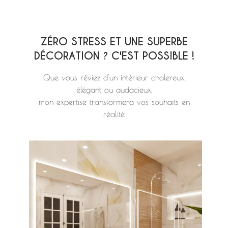
ZÉRO STRESS ET UNE SUPERBE
DÉCORATION ? C'EST POSSIBLE !
Que vous rêviez d'un intérieur chalereux,
élégant ou audacieux,
mon expertise transformera vos souhaits en
réalité