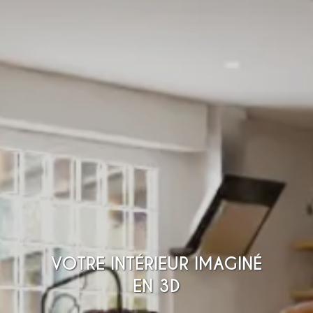
VOTRE INTÉRIEUR IMAGINÉ
EN 3D