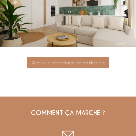
Découvrir davantage de réalisations
COMMENT ÇA MARCHE ?