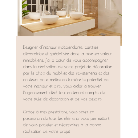
Designer d’intérieur indépendante, certifiée
décoratrice et spécialisée dans la mise en valeur
immobilière, j’ai à cœur de vous accompagner
dans la réalisation de votre projet de décoration
par le choix du mobilier, des revêtements et des
couleurs pour mettre en lumière le potentiel de
votre intérieur et ainsi, vous aider à trouver
l’agencement idéal tout en tenant compte de
votre style de décoration et de vos besoins.
Grâce à mes prestations, vous serez en
possession de tous les éléments vous permettant
de vous projeter et nécessaires à la bonne
réalisation de votre projet !